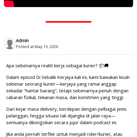
Admin
Posted at May 13, 2026
Apa sebenarnya realiti kerja sebagai kurier? 📦🚚
Dalam episod Di Sebalik Kerjaya kali ini, kami bawakan kisah
sebenar seorang kurier—kerjaya yang ramai anggap
sekadar “hantar barang”, tetapi sebenarnya penuh dengan
cabaran fizikal, tekanan masa, dan komitmen yang tinggi.
Dari kejar masa delivery, berdepan dengan pelbagai jenis
pelanggan, hingga situasi tak dijangka di jalan raya—
semuanya dikongsikan secara jujur dalam podcast ini.
Jika anda pernah terfikir untuk menjadi rider/kurier, atau